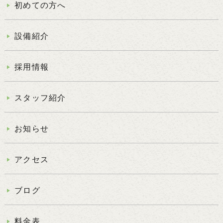
初めての方へ
設備紹介
採用情報
スタッフ紹介
お知らせ
アクセス
ブログ
料金表