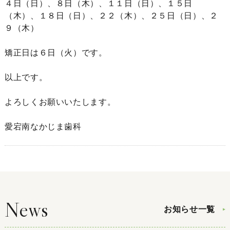
４日（日）
、８
日（木）、１１日（日）、１５日
（木）、１８日（日）、２２
（木）、２５日（日）、
２
９
（木）
矯正日は６日（火）です。
以上です。
よろしくお願いいたします。
愛宕南なかじま歯科
News
お知らせ一覧