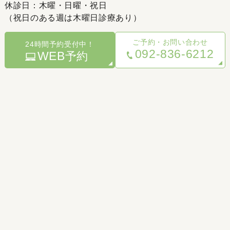
休診日：木曜・日曜・祝日
（祝日のある週は木曜日診療あり）
ご予約・お問い合わせ
24時間予約受付中！
092-836-6212
WEB
予約