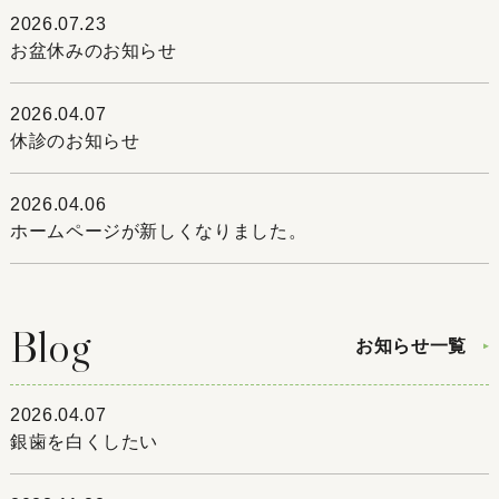
2026.07.23
お盆休みのお知らせ
2026.04.07
休診のお知らせ
2026.04.06
ホームページが新しくなりました。
Blog
お知らせ一覧
2026.04.07
銀歯を白くしたい