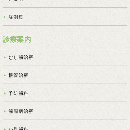
症例集
診療案内
むし歯治療
根管治療
予防歯科
歯周病治療
小児歯科