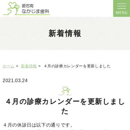
新着情報
ホーム
>
新着情報
>
４月の診療カレンダーを更新しました
2021.03.24
４月の診療カレンダーを更新しまし
た
４月の休診日は以下の通りです。