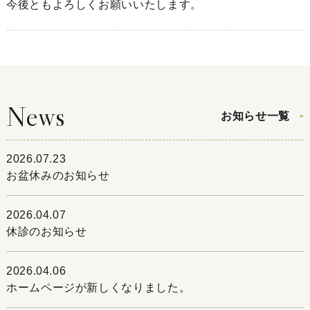
今後ともよろしくお願いいたします。
News
お知らせ一覧
2026.07.23
お盆休みのお知らせ
2026.04.07
休診のお知らせ
2026.04.06
ホームページが新しくなりました。