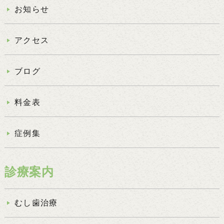
お知らせ
アクセス
ブログ
料金表
症例集
診療案内
むし歯治療