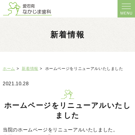
新着情報
ホーム
>
新着情報
>
ホームページをリニューアルいたしました
2021.10.28
ホームページをリニューアルいたし
ました
当院のホームページをリニューアルいたしました。