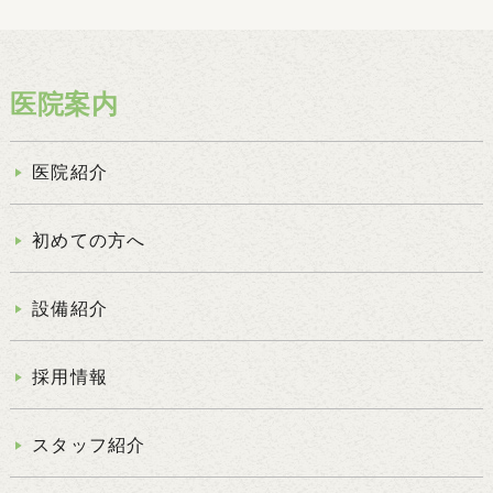
医院案内
医院紹介
初めての方へ
設備紹介
採用情報
スタッフ紹介