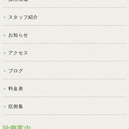
スタッフ紹介
お知らせ
アクセス
ブログ
料金表
症例集
診療案内