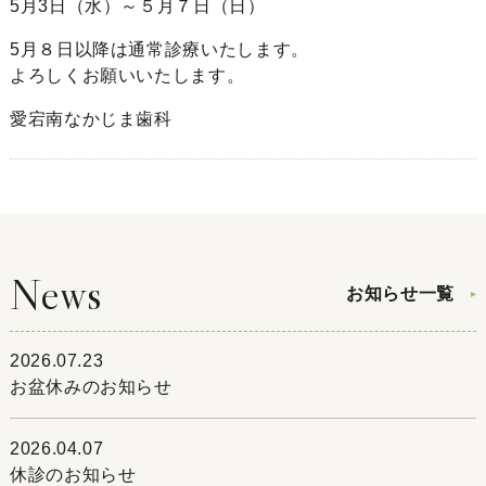
5月3日（水）～５月７日（日）
5月８日以降は通常診療いたします。
よろしくお願いいたします。
愛宕南なかじま歯科
News
お知らせ一覧
2026.07.23
お盆休みのお知らせ
2026.04.07
休診のお知らせ