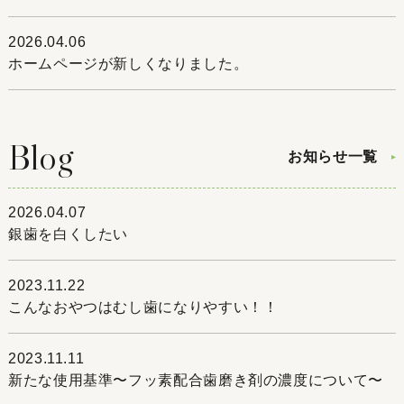
2026.04.06
ホームページが新しくなりました。
Blog
お知らせ一覧
2026.04.07
銀歯を白くしたい
2023.11.22
こんなおやつはむし歯になりやすい！！
2023.11.11
新たな使用基準〜フッ素配合歯磨き剤の濃度について〜