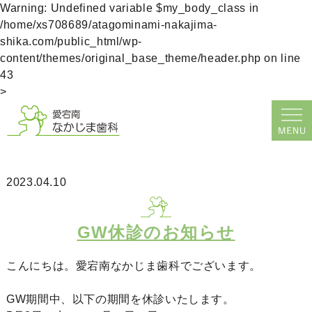
Warning
: Undefined variable $my_body_class in
/home/xs708689/atagominami-nakajima-
shika.com/public_html/wp-
content/themes/original_base_theme/header.php
on line
43
>
2023.04.10
GW休診のお知らせ
こんにちは。愛宕南なかじま歯科でございます。
GW期間中、以下の期間を休診いたします。